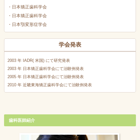
・日本矯正歯科学会
・日本矯正歯科学会
・日本顎変形症学会
学会発表
2003 年 IADR( 米国) にて研究発表
2003 年 日本矯正歯科学会にて治験例発表
2005 年 日本矯正歯科学会にて治験例発表
2010 年 近畿東海矯正歯科学会にて治験例発表
歯科医師紹介