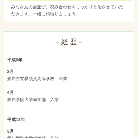
みなさんの歯並び、咬み合わせをしっかりと治させていた
だきます。
一緒に頑張りましょう。
– 経 歴 –
平成6年
3月
愛知県立横須賀高等学校 卒業
4月
愛知学院大学歯学部 入学
平成12年
3月