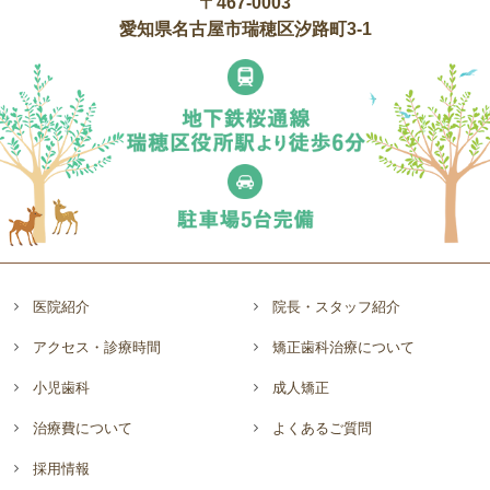
〒467-0003
愛知県名古屋市瑞穂区汐路町3-1
医院紹介
院長・スタッフ紹介
アクセス・診療時間
矯正歯科治療について
小児歯科
成人矯正
治療費について
よくあるご質問
採用情報