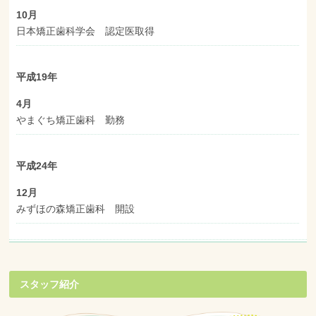
10月
日本矯正歯科学会 認定医取得
平成19年
4月
やまぐち矯正歯科 勤務
平成24年
12月
みずほの森矯正歯科 開設
スタッフ紹介