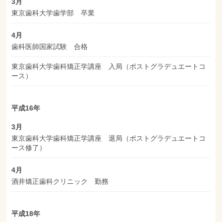
3月
東京歯科大学歯学部 卒業
4月
歯科医師国家試験 合格
東京歯科大学歯科矯正学講座 入局（ポストグラデュエートコ
ース）
平成16年
3月
東京歯科大学歯科矯正学講座 退局（ポストグラデュエートコ
ース修了）
4月
酒井矯正歯科クリニック 勤務
平成18年