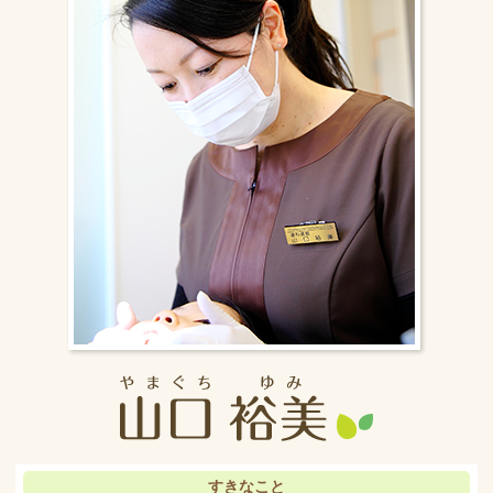
すきなこと