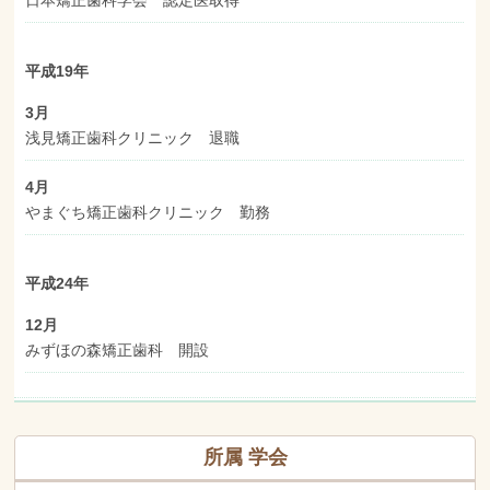
平成19年
3月
浅見矯正歯科クリニック 退職
4月
やまぐち矯正歯科クリニック 勤務
平成24年
12月
みずほの森矯正歯科 開設
所属 学会